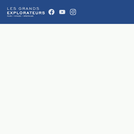
Les Grands Explorateurs