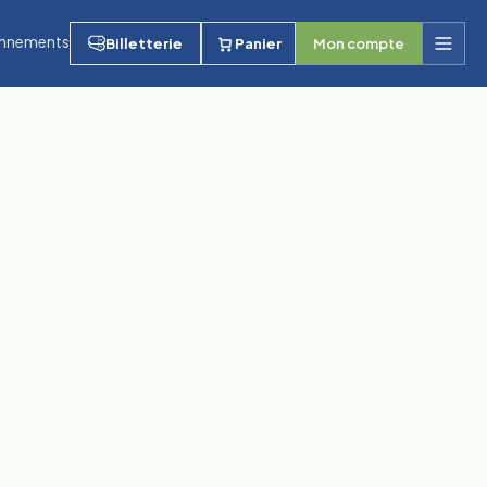
nnements
Billetterie
Panier
Mon compte