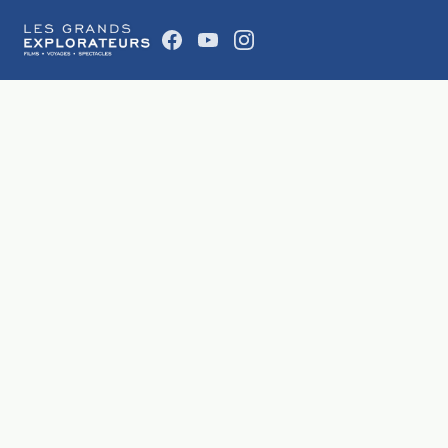
Les Grands Explorateurs