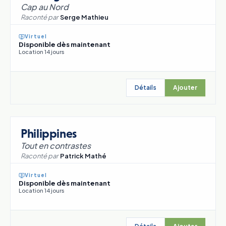
Cap au Nord
Raconté par
Serge Mathieu
Virtuel
Disponible dès maintenant
Location 14 jours
Détails
Ajouter
Philippines
Tout en contrastes
Raconté par
Patrick Mathé
Virtuel
Disponible dès maintenant
Location 14 jours